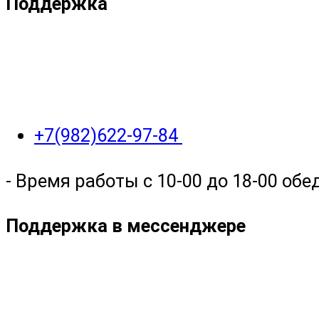
Поддержка
+7(982)622-97-84
- Время работы с 10-00 до 18-00 обед
Поддержка в мессенджере