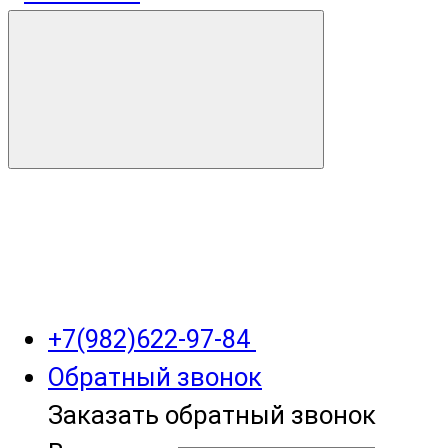
+7(982)622-97-84
Обратный звонок
Заказать обратный звонок