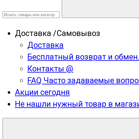
Доставка /Самовывоз
Доставка
Бесплатный возврат и обмен
Контакты @
FAQ Часто задаваемые вопро
Акции сегодня
Не нашли нужный товар в мага