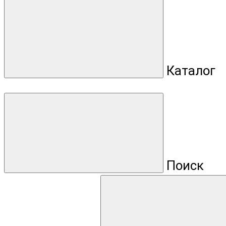
Каталог
Поиск