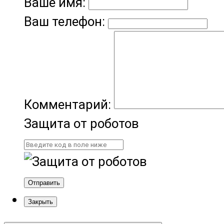
Ваше имя:
Ваш телефон:
Комментарий:
Защита от роботов
Отправить
Закрыть