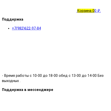
Корзина
0
0 ₽.
Поддержка
+7(982)622-97-84
- Время работы с 10-00 до 18-00 обед с 13-00 до 14-00 Без
выходных .
Поддержка в мессенджере