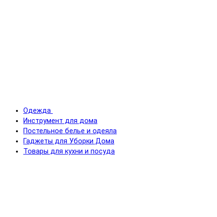
Одежда
Инструмент для дома
Постельное белье и одеяла
Гаджеты для Уборки Дома
Товары для кухни и посуда