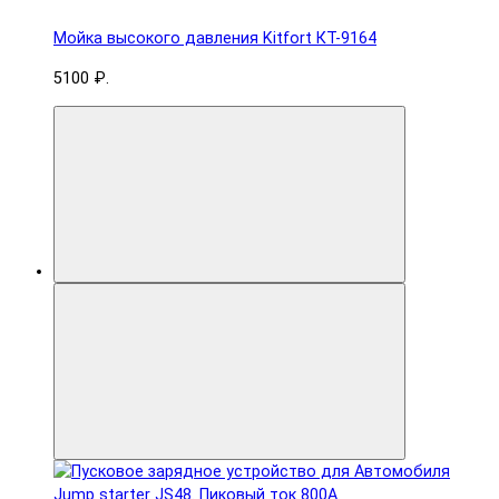
Мойка высокого давления Kitfort КТ-9164
5100 ₽.