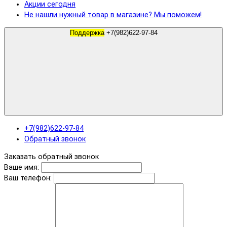
Акции сегодня
Не нашли нужный товар в магазине? Мы поможем!
Поддержка
+7(982)622-97-84
+7(982)622-97-84
Обратный звонок
Заказать обратный звонок
Ваше имя:
Ваш телефон: