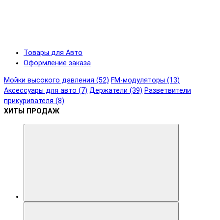
Товары для Авто
Оформление заказа
Мойки высокого давления (52)
FM-модуляторы (13)
Аксессуары для авто (7)
Держатели (39)
Разветвители
прикуривателя (8)
ХИТЫ ПРОДАЖ