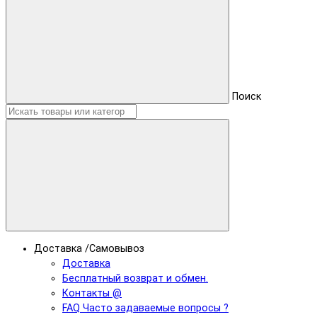
Поиск
Доставка /Самовывоз
Доставка
Бесплатный возврат и обмен.
Контакты @
FAQ Часто задаваемые вопросы ?