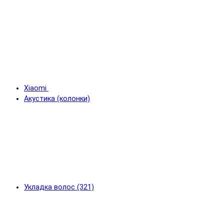
Xiaomi
Акустика (колонки)
Укладка волос (321)