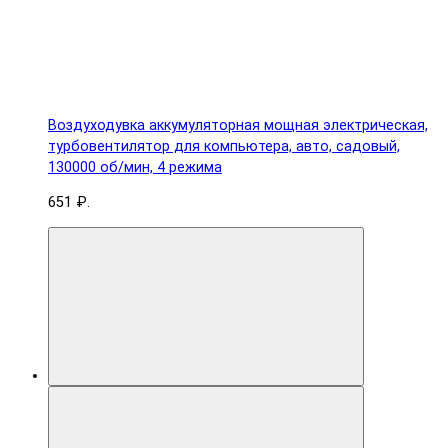
Воздуходувка аккумуляторная мощная электрическая,
турбовентилятор для компьютера, авто, садовый,
130000 об/мин, 4 режима
651 ₽.