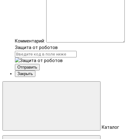
Комментарий:
Защита от роботов
Отправить
Закрыть
Каталог