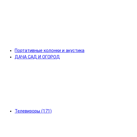
Портативные колонки и акустика
ДАЧА САД И ОГОРОД
Телевизоры (171)