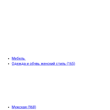
Мебель
Одежда и обувь женский стиль (165)
Мужская (968)