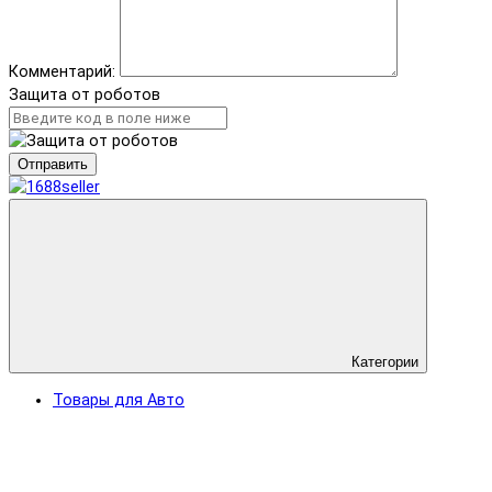
Комментарий:
Защита от роботов
Отправить
Категории
Товары для Авто