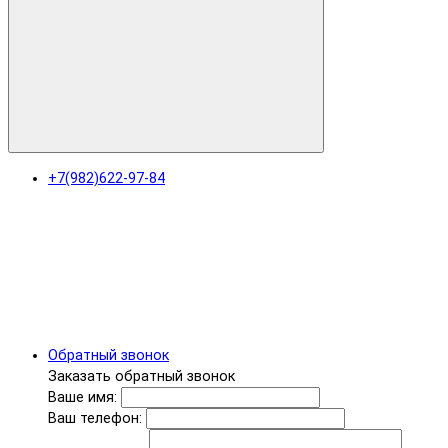
+7(982)622-97-84
Обратный звонок
Заказать обратный звонок
Ваше имя:
Ваш телефон: