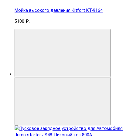
Мойка высокого давления Kitfort КТ-9164
5100 ₽.