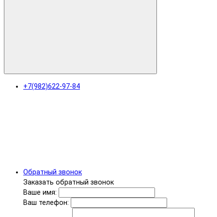
+7(982)622-97-84
Обратный звонок
Заказать обратный звонок
Ваше имя:
Ваш телефон: