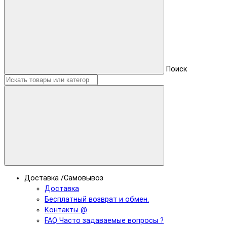
Поиск
Доставка /Самовывоз
Доставка
Бесплатный возврат и обмен.
Контакты @
FAQ Часто задаваемые вопросы ?