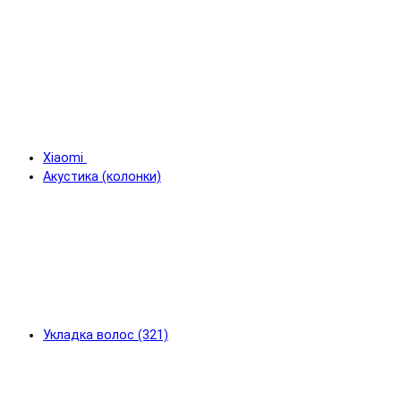
Xiaomi
Акустика (колонки)
Укладка волос (321)