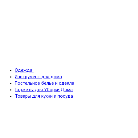
Одежда
Инструмент для дома
Постельное белье и одеяла
Гаджеты для Уборки Дома
Товары для кухни и посуда