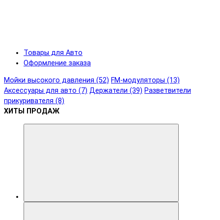
Товары для Авто
Оформление заказа
Мойки высокого давления (52)
FM-модуляторы (13)
Аксессуары для авто (7)
Держатели (39)
Разветвители
прикуривателя (8)
ХИТЫ ПРОДАЖ