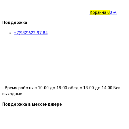
Корзина
0
0 ₽.
Поддержка
+7(982)622-97-84
- Время работы с 10-00 до 18-00 обед с 13-00 до 14-00 Без
выходных .
Поддержка в мессенджере