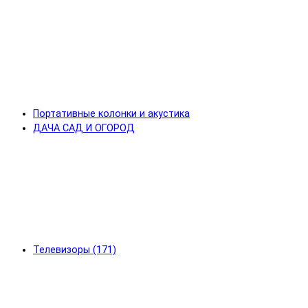
Портативные колонки и акустика
ДАЧА САД И ОГОРОД
Телевизоры (171)