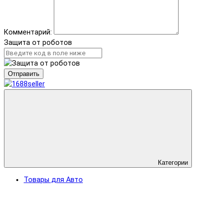
Комментарий:
Защита от роботов
Отправить
Категории
Товары для Авто