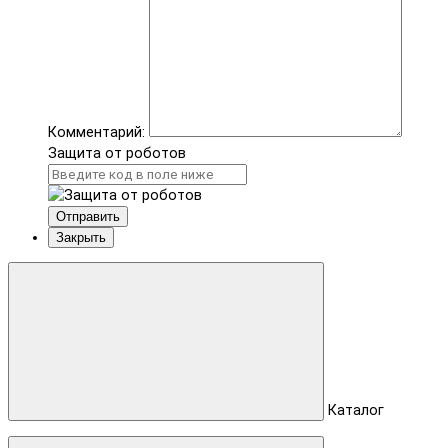
Комментарий:
Защита от роботов
Отправить
Закрыть
Каталог