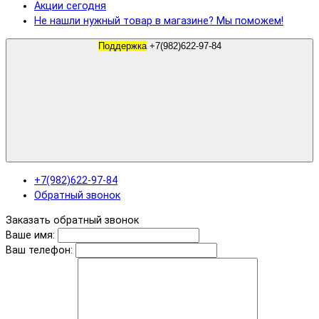
Акции сегодня
Не нашли нужный товар в магазине? Мы поможем!
Поддержка
+7(982)622-97-84
+7(982)622-97-84
Обратный звонок
Заказать обратный звонок
Ваше имя:
Ваш телефон: