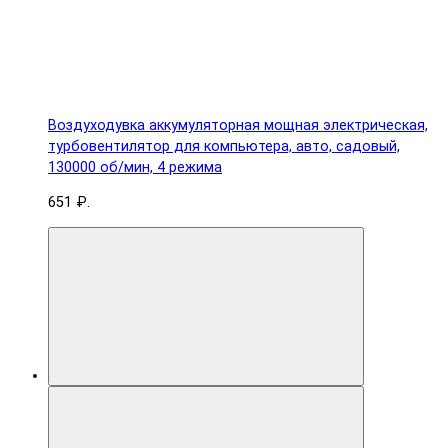
Воздуходувка аккумуляторная мощная электрическая,
турбовентилятор для компьютера, авто, садовый,
130000 об/мин, 4 режима
651 ₽.