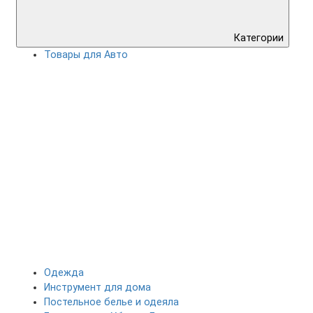
Категории
Товары для Авто
Одежда
Инструмент для дома
Постельное белье и одеяла