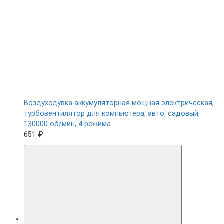
Воздуходувка аккумуляторная мощная электрическая,
турбовентилятор для компьютера, авто, садовый,
130000 об/мин, 4 режима
651 ₽.