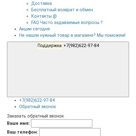
Доставка
Бесплатный возврат и обмен.
Контакты @
FAQ Часто задаваемые вопросы ?
Акции сегодня
Не нашли нужный товар в магазине? Мы поможем!
Поддержка
+7(982)622-97-84
+7(982)622-97-84
Обратный звонок
Заказать обратный звонок
Ваше имя:
Ваш телефон: