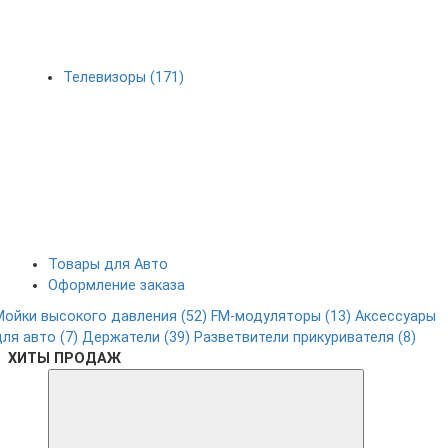
Телевизоры (171)
Товары для Авто
Оформление заказа
Мойки высокого давления (52)
FM-модуляторы (13)
Аксессуары
для авто (7)
Держатели (39)
Разветвители прикуривателя (8)
ХИТЫ ПРОДАЖ