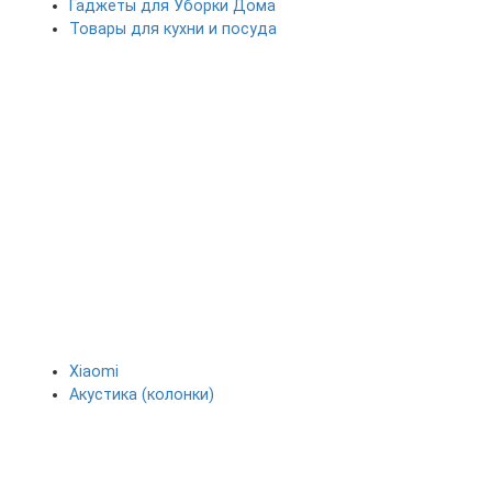
Гаджеты для Уборки Дома
Товары для кухни и посуда
Xiaomi
Акустика (колонки)