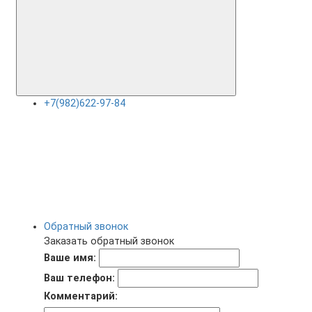
+7(982)622-97-84
Обратный звонок
Заказать обратный звонок
Ваше имя:
Ваш телефон:
Комментарий: