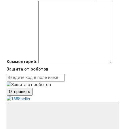
Комментарий:
Защита от роботов
Отправить