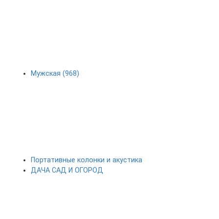
Мужская (968)
Портативные колонки и акустика
ДАЧА САД И ОГОРОД