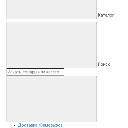
Каталог
Поиск
Доставка /Самовывоз