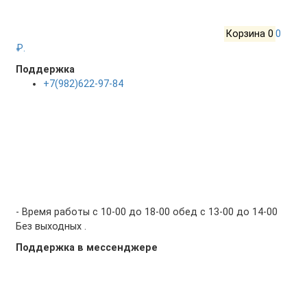
Корзина
0
0
₽.
Поддержка
+7(982)622-97-84
- Время работы с 10-00 до 18-00 обед с 13-00 до 14-00
Без выходных .
Поддержка в мессенджере