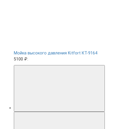
Мойка высокого давления Kitfort КТ-9164
5100 ₽.