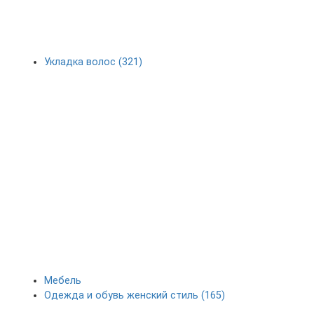
Укладка волос (321)
Мебель
Одежда и обувь женский стиль (165)