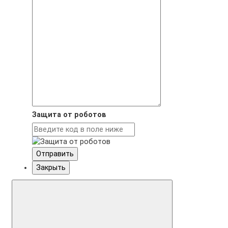
Защита от роботов
Отправить
Закрыть