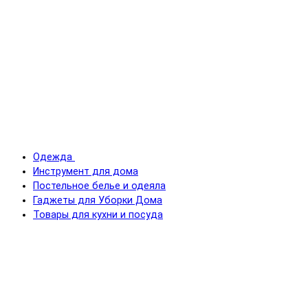
Одежда
Инструмент для дома
Постельное белье и одеяла
Гаджеты для Уборки Дома
Товары для кухни и посуда