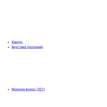
Xiaomi
Акустика (колонки)
Укладка волос (321)