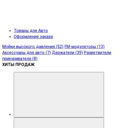
Товары для Авто
Оформление заказа
Мойки высокого давления (52)
FM-модуляторы (13)
Аксессуары для авто (7)
Держатели (39)
Разветвители
прикуривателя (8)
ХИТЫ ПРОДАЖ