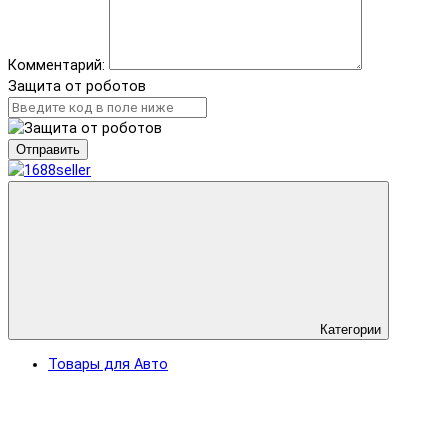
Комментарий:
Защита от роботов
Отправить
Категории
Товары для Авто