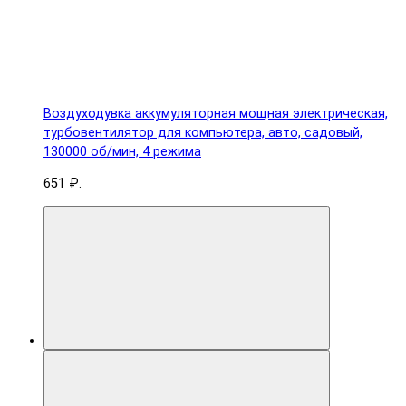
Воздуходувка аккумуляторная мощная электрическая,
турбовентилятор для компьютера, авто, садовый,
130000 об/мин, 4 режима
651 ₽.