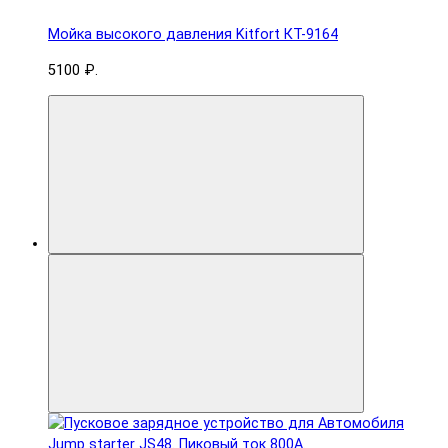
Мойка высокого давления Kitfort КТ-9164
5100 ₽.