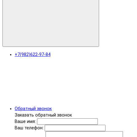
+7(982)622-97-84
Обратный звонок
Заказать обратный звонок
Ваше имя:
Ваш телефон: