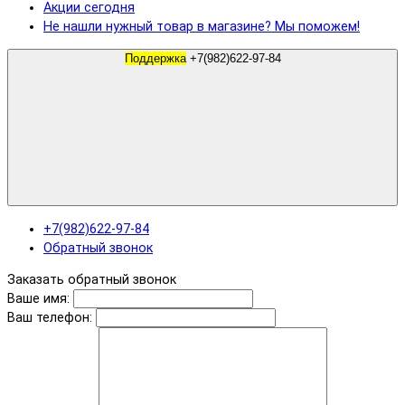
Акции сегодня
Не нашли нужный товар в магазине? Мы поможем!
Поддержка
+7(982)622-97-84
+7(982)622-97-84
Обратный звонок
Заказать обратный звонок
Ваше имя:
Ваш телефон: