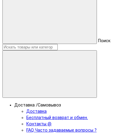
Поиск
Доставка /Самовывоз
Доставка
Бесплатный возврат и обмен.
Контакты @
FAQ Часто задаваемые вопросы ?