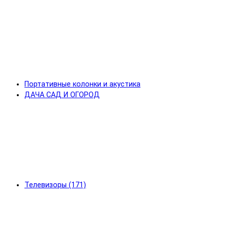
Портативные колонки и акустика
ДАЧА САД И ОГОРОД
Телевизоры (171)