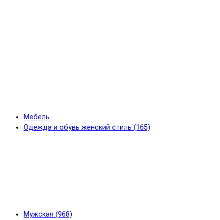
Мебель
Одежда и обувь женский стиль (165)
Мужская (968)