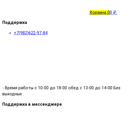
Корзина
0
0 ₽.
Поддержка
+7(982)622-97-84
- Время работы с 10-00 до 18-00 обед с 13-00 до 14-00 Без
выходных .
Поддержка в мессенджере