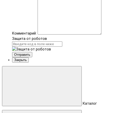
Комментарий:
Защита от роботов
Отправить
Закрыть
Каталог