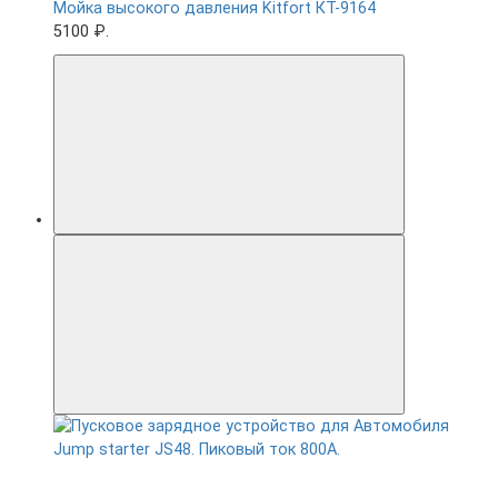
Мойка высокого давления Kitfort КТ-9164
5100 ₽.