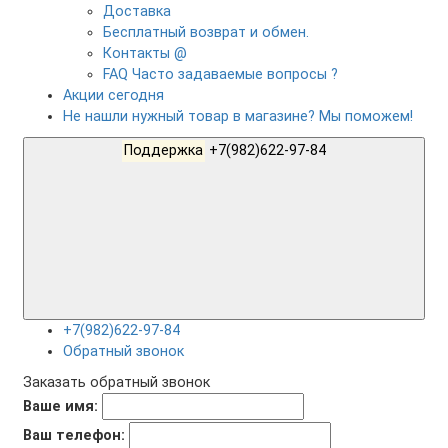
Доставка
Бесплатный возврат и обмен.
Контакты @
FAQ Часто задаваемые вопросы ?
Акции сегодня
Не нашли нужный товар в магазине? Мы поможем!
Поддержка
+7(982)622-97-84
+7(982)622-97-84
Обратный звонок
Заказать обратный звонок
Ваше имя:
Ваш телефон: