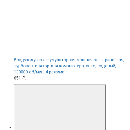
Воздуходувка аккумуляторная мощная электрическая,
турбовентилятор для компьютера, авто, садовый,
130000 об/мин, 4 режима
651 ₽.