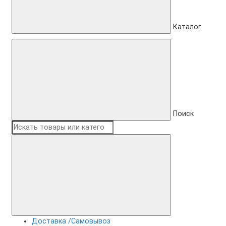
Каталог
Поиск
Доставка /Самовывоз