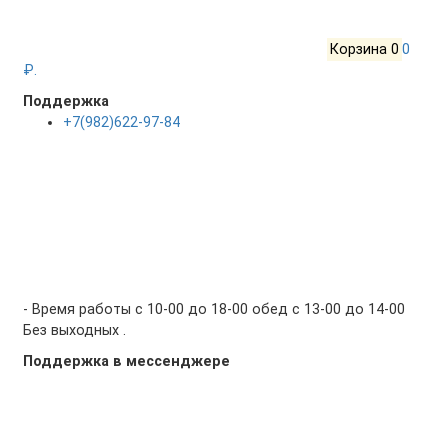
Корзина
0
0
₽.
Поддержка
+7(982)622-97-84
- Время работы с 10-00 до 18-00 обед с 13-00 до 14-00
Без выходных .
Поддержка в мессенджере