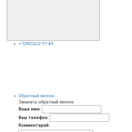
+7(982)622-97-84
Обратный звонок
Заказать обратный звонок
Ваше имя:
Ваш телефон:
Комментарий: