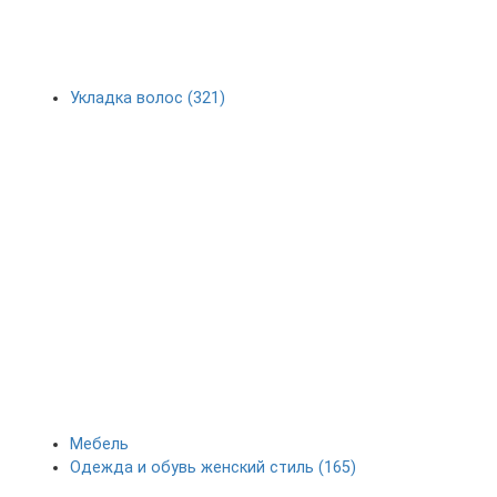
Укладка волос (321)
Мебель
Одежда и обувь женский стиль (165)