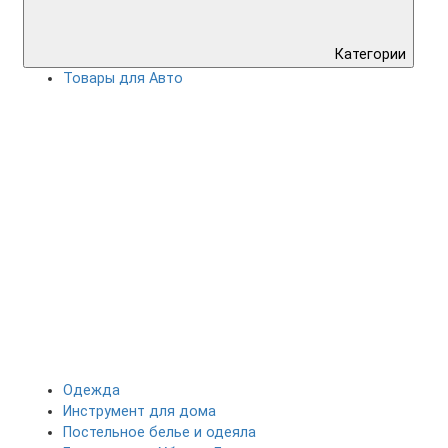
Категории
Товары для Авто
Одежда
Инструмент для дома
Постельное белье и одеяла