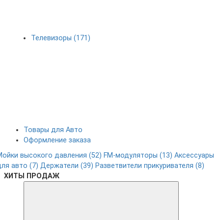
Телевизоры (171)
Товары для Авто
Оформление заказа
Мойки высокого давления (52)
FM-модуляторы (13)
Аксессуары
для авто (7)
Держатели (39)
Разветвители прикуривателя (8)
ХИТЫ ПРОДАЖ