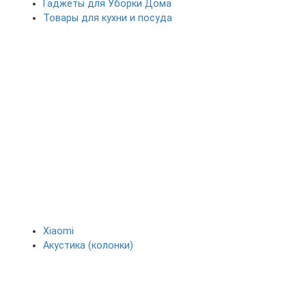
Гаджеты для Уборки Дома
Товары для кухни и посуда
Xiaomi
Акустика (колонки)