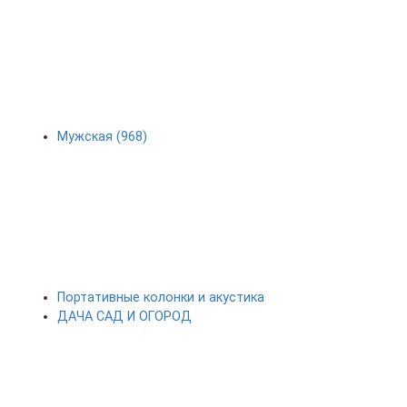
Мужская (968)
Портативные колонки и акустика
ДАЧА САД И ОГОРОД