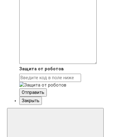
Защита от роботов
Отправить
Закрыть