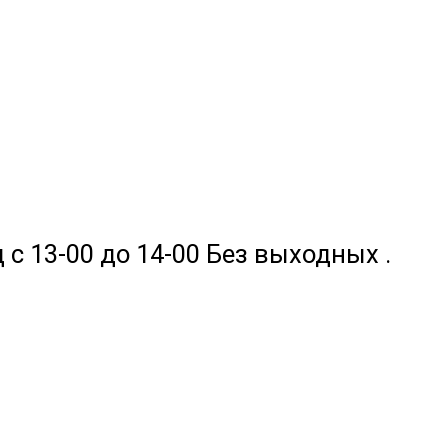
 с 13-00 до 14-00 Без выходных .