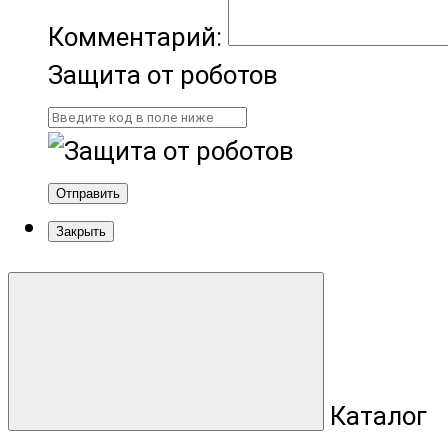
Комментарий:
Защита от роботов
Отправить
Закрыть
Каталог