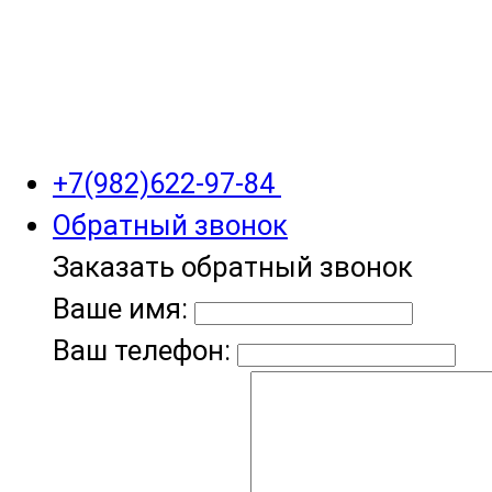
+7(982)622-97-84
Обратный звонок
Заказать обратный звонок
Ваше имя:
Ваш телефон: