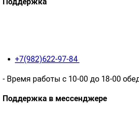
Поддержка
+7(982)622-97-84
- Время работы с 10-00 до 18-00 обед
Поддержка в мессенджере