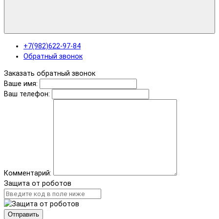
+7(982)622-97-84
Обратный звонок
Заказать обратный звонок
Ваше имя:
Ваш телефон:
Комментарий:
Защита от роботов
Отправить