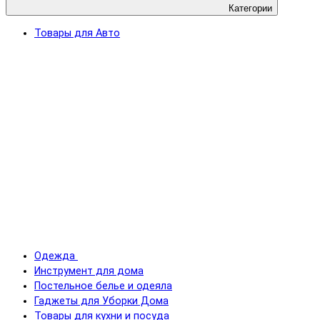
Категории
Товары для Авто
Одежда
Инструмент для дома
Постельное белье и одеяла
Гаджеты для Уборки Дома
Товары для кухни и посуда