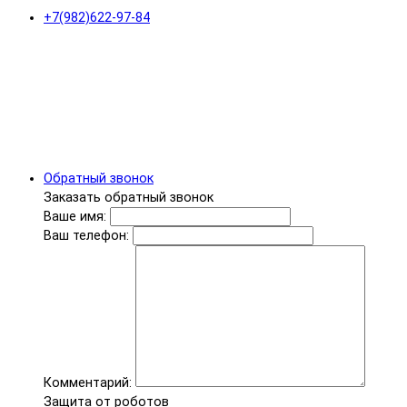
+7(982)622-97-84
Обратный звонок
Заказать обратный звонок
Ваше имя:
Ваш телефон:
Комментарий:
Защита от роботов