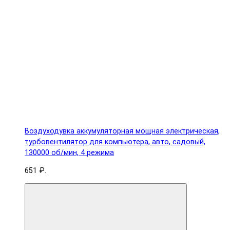
Воздуходувка аккумуляторная мощная электрическая,
турбовентилятор для компьютера, авто, садовый,
130000 об/мин, 4 режима
651 ₽.