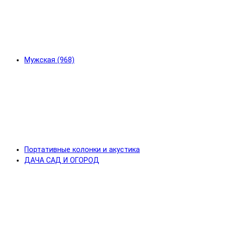
Мужская (968)
Портативные колонки и акустика
ДАЧА САД И ОГОРОД