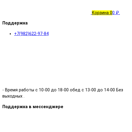
Корзина
0
0 ₽.
Поддержка
+7(982)622-97-84
- Время работы с 10-00 до 18-00 обед с 13-00 до 14-00 Без
выходных .
Поддержка в мессенджере