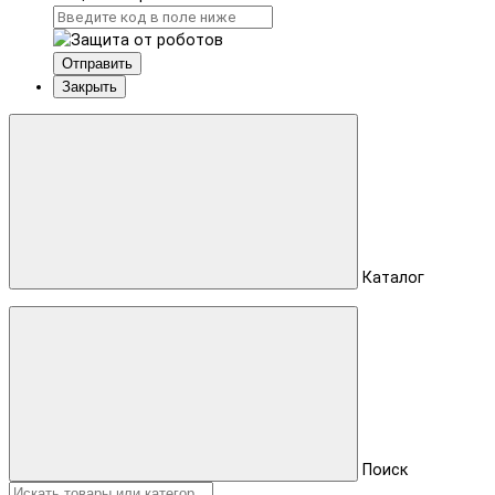
Отправить
Закрыть
Каталог
Поиск