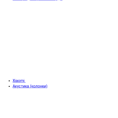
Xiaomi
Акустика (колонки)