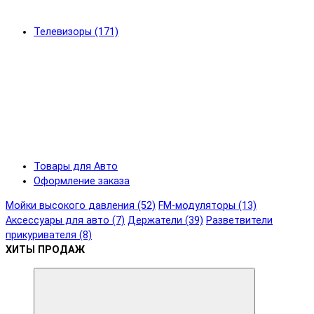
Телевизоры (171)
Товары для Авто
Оформление заказа
Мойки высокого давления (52)
FM-модуляторы (13)
Аксессуары для авто (7)
Держатели (39)
Разветвители
прикуривателя (8)
ХИТЫ ПРОДАЖ