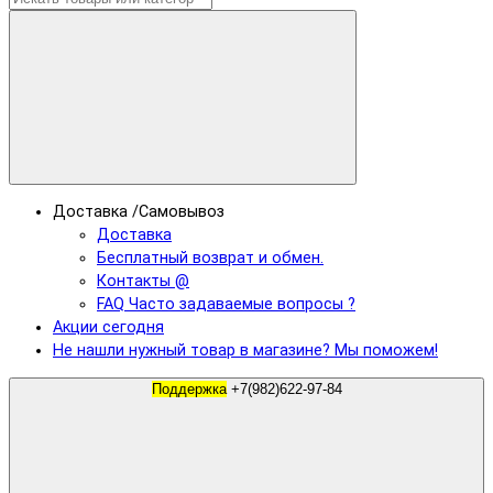
Доставка /Самовывоз
Доставка
Бесплатный возврат и обмен.
Контакты @
FAQ Часто задаваемые вопросы ?
Акции сегодня
Не нашли нужный товар в магазине? Мы поможем!
Поддержка
+7(982)622-97-84