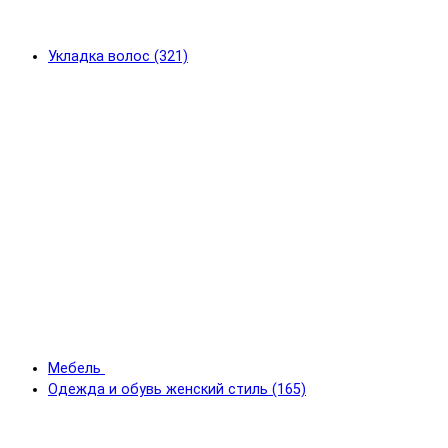
Укладка волос (321)
Мебель
Одежда и обувь женский стиль (165)