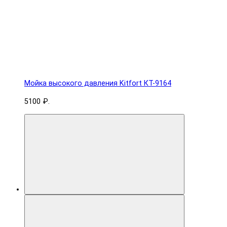
Мойка высокого давления Kitfort КТ-9164
5100 ₽.