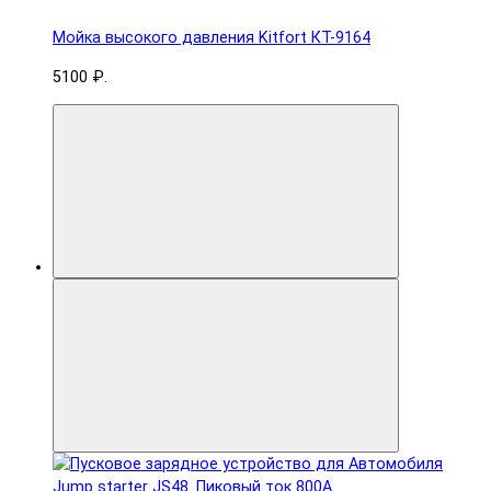
Мойка высокого давления Kitfort КТ-9164
5100 ₽.