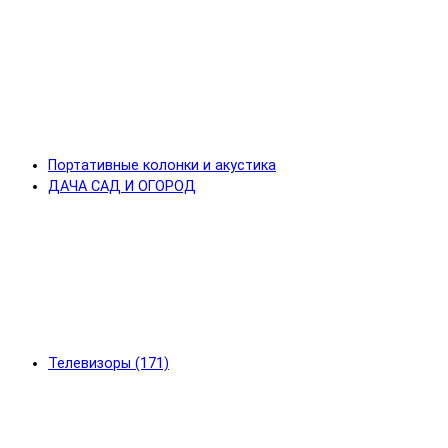
Портативные колонки и акустика
ДАЧА САД И ОГОРОД
Телевизоры (171)