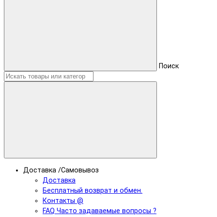
Поиск
Доставка /Самовывоз
Доставка
Бесплатный возврат и обмен.
Контакты @
FAQ Часто задаваемые вопросы ?