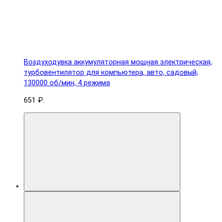
Воздуходувка аккумуляторная мощная электрическая,
турбовентилятор для компьютера, авто, садовый,
130000 об/мин, 4 режима
651 ₽.