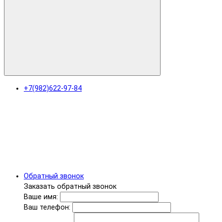
+7(982)622-97-84
Обратный звонок
Заказать обратный звонок
Ваше имя:
Ваш телефон: