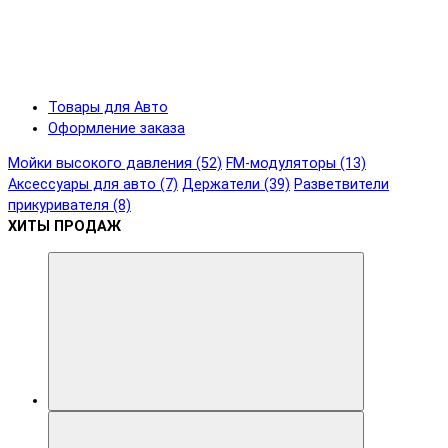
Товары для Авто
Оформление заказа
Мойки высокого давления (52)
FM-модуляторы (13)
Аксессуары для авто (7)
Держатели (39)
Разветвители
прикуривателя (8)
ХИТЫ ПРОДАЖ