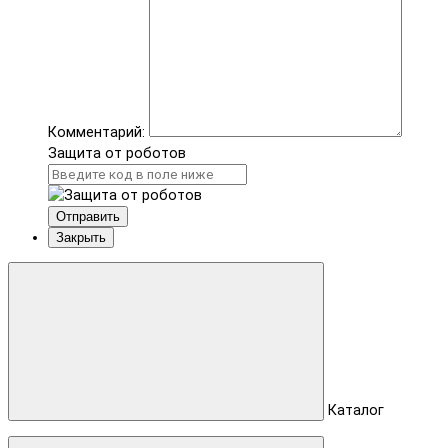
Комментарий:
Защита от роботов
Отправить
Закрыть
Каталог