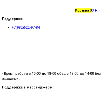
Корзина
0
0 ₽.
Поддержка
+7(982)622-97-84
- Время работы с 10-00 до 18-00 обед с 13-00 до 14-00 Без
выходных .
Поддержка в мессенджере