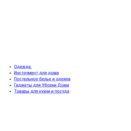
Одежда
Инструмент для дома
Постельное белье и одеяла
Гаджеты для Уборки Дома
Товары для кухни и посуда