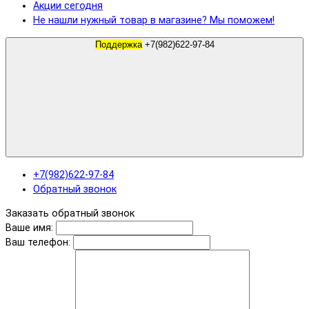
Акции сегодня
Не нашли нужный товар в магазине? Мы поможем!
Поддержка
+7(982)622-97-84
+7(982)622-97-84
Обратный звонок
Заказать обратный звонок
Ваше имя:
Ваш телефон: