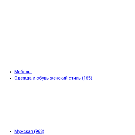
Мебель
Одежда и обувь женский стиль (165)
Мужская (968)