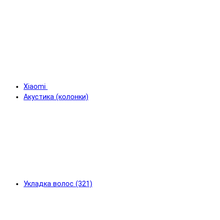
Xiaomi
Акустика (колонки)
Укладка волос (321)