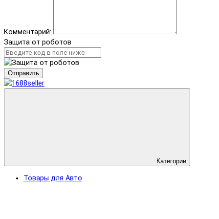
Комментарий:
Защита от роботов
Отправить
Категории
Товары для Авто