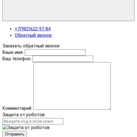
+7(982)622-97-84
Обратный звонок
Заказать обратный звонок
Ваше имя:
Ваш телефон:
Комментарий:
Защита от роботов
Отправить