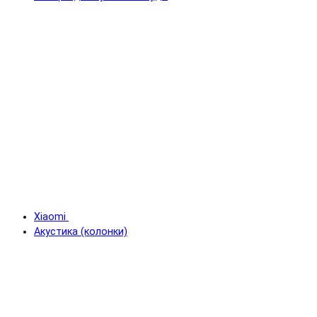
Xiaomi
Акустика (колонки)