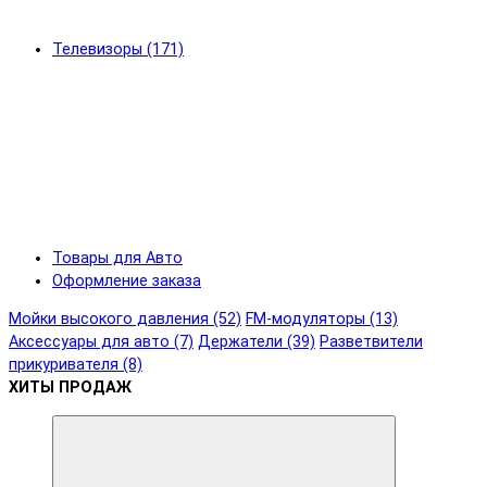
Телевизоры (171)
Товары для Авто
Оформление заказа
Мойки высокого давления (52)
FM-модуляторы (13)
Аксессуары для авто (7)
Держатели (39)
Разветвители
прикуривателя (8)
ХИТЫ ПРОДАЖ