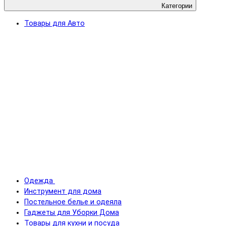
Категории
Товары для Авто
Одежда
Инструмент для дома
Постельное белье и одеяла
Гаджеты для Уборки Дома
Товары для кухни и посуда