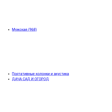
Мужская (968)
Портативные колонки и акустика
ДАЧА САД И ОГОРОД