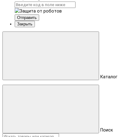
Отправить
Закрыть
Каталог
Поиск