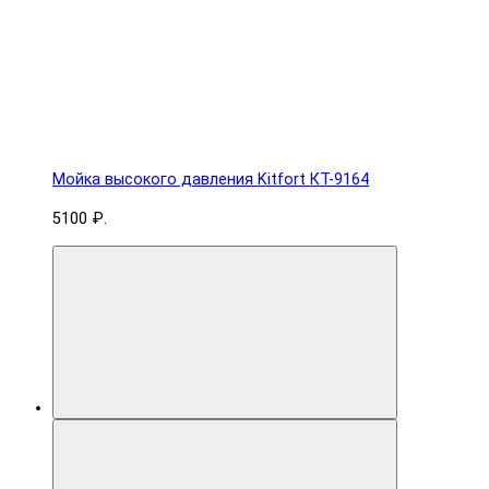
Мойка высокого давления Kitfort КТ-9164
5100 ₽.