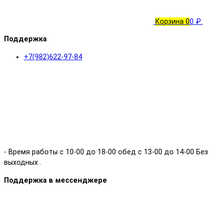
Корзина
0
0 ₽.
Поддержка
+7(982)622-97-84
- Время работы с 10-00 до 18-00 обед с 13-00 до 14-00 Без
выходных .
Поддержка в мессенджере