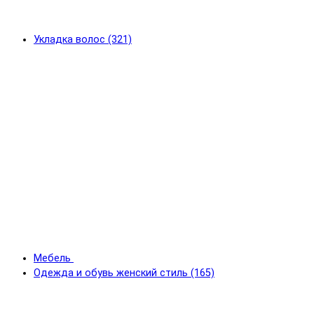
Укладка волос (321)
Мебель
Одежда и обувь женский стиль (165)