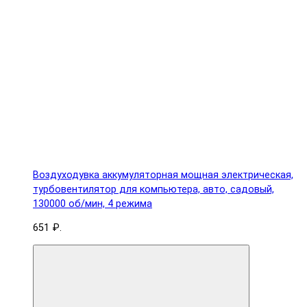
Воздуходувка аккумуляторная мощная электрическая,
турбовентилятор для компьютера, авто, садовый,
130000 об/мин, 4 режима
651 ₽.