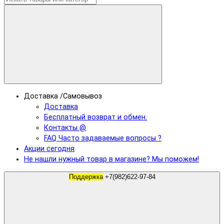
Доставка /Самовывоз
Доставка
Бесплатный возврат и обмен.
Контакты @
FAQ Часто задаваемые вопросы ?
Акции сегодня
Не нашли нужный товар в магазине? Мы поможем!
Поддержка
+7(982)622-97-84