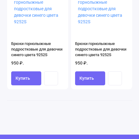
Брюки горнолыжные
Брюки горнолыжные
подростковые для девочки
подростковые для девочки
синего цвета 9252S
синего цвета 9252S
950 ₽.
950 ₽.
Купить
Купить