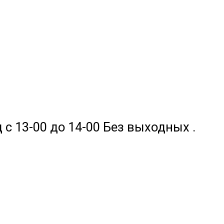
 с 13-00 до 14-00 Без выходных .