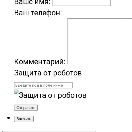
Ваше имя:
Ваш телефон:
Комментарий:
Защита от роботов
Отправить
Закрыть