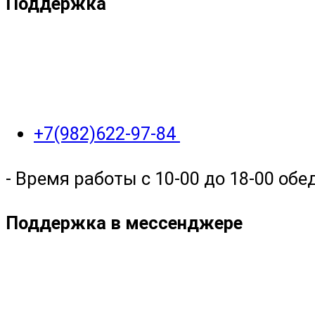
Поддержка
+7(982)622-97-84
- Время работы с 10-00 до 18-00 обед
Поддержка в мессенджере