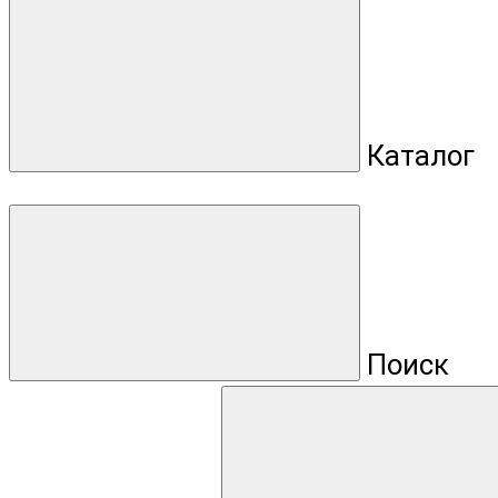
Каталог
Поиск