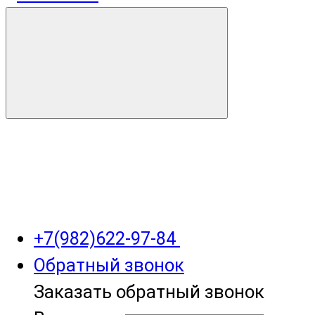
+7(982)622-97-84
Обратный звонок
Заказать обратный звонок