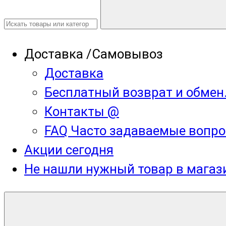
Доставка /Самовывоз
Доставка
Бесплатный возврат и обмен
Контакты @
FAQ Часто задаваемые вопро
Акции сегодня
Не нашли нужный товар в мага