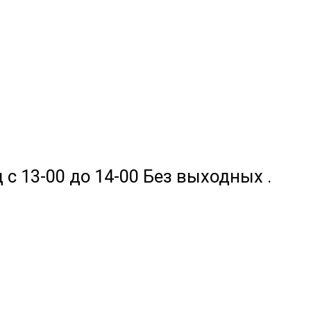
 с 13-00 до 14-00 Без выходных .