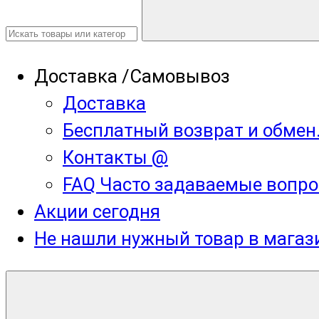
Доставка /Самовывоз
Доставка
Бесплатный возврат и обмен
Контакты @
FAQ Часто задаваемые вопро
Акции сегодня
Не нашли нужный товар в мага