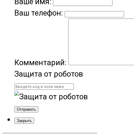
Ваше имя:
Ваш телефон:
Комментарий:
Защита от роботов
Отправить
Закрыть