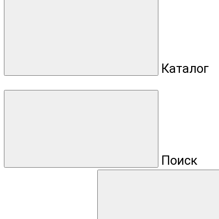
Каталог
Поиск