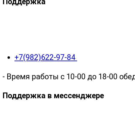
Поддержка
+7(982)622-97-84
- Время работы с 10-00 до 18-00 обед
Поддержка в мессенджере