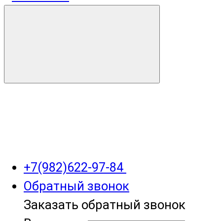
+7(982)622-97-84
Обратный звонок
Заказать обратный звонок