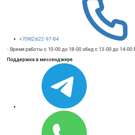
+7(982)622-97-84
- Время работы с 10-00 до 18-00 обед с 13-00 до 14-00
Поддержка в мессенджере