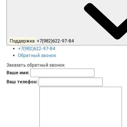
Поддержка
+7(982)622-97-84
+7(982)622-97-84
Обратный звонок
Заказать обратный звонок
Ваше имя:
Ваш телефон: