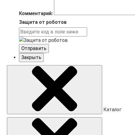
Комментарий:
Защита от роботов
Отправить
Закрыть
Каталог