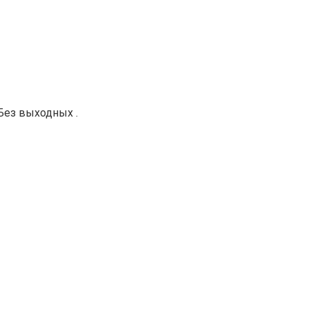
 Без выходных .