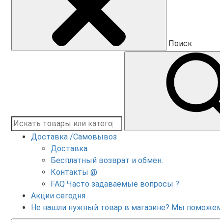
Поиск
Доставка /Самовывоз
Доставка
Бесплатный возврат и обмен.
Контакты @
FAQ Часто задаваемые вопросы ?
Акции сегодня
Не нашли нужный товар в магазине? Мы поможе