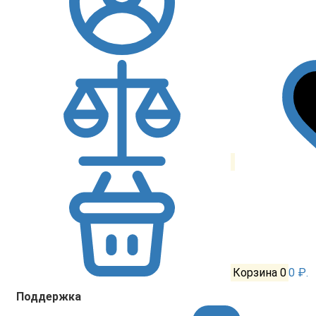
Корзина
0
0 ₽.
Поддержка