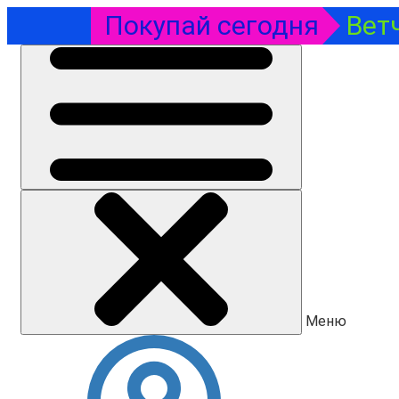
Покупай сегодня
Вет
Меню