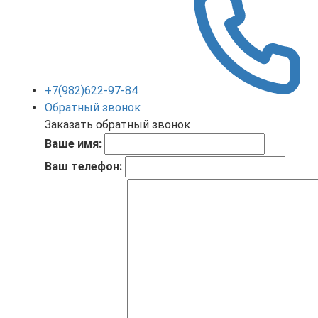
+7(982)622-97-84
Обратный звонок
Заказать обратный звонок
Ваше имя:
Ваш телефон: