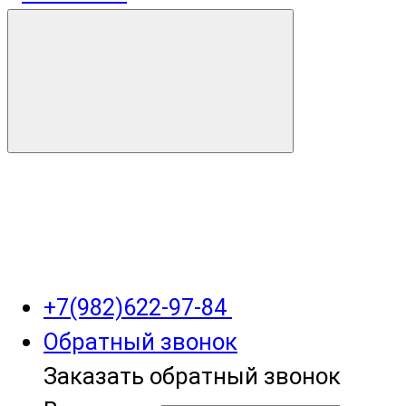
+7(982)622-97-84
Обратный звонок
Заказать обратный звонок