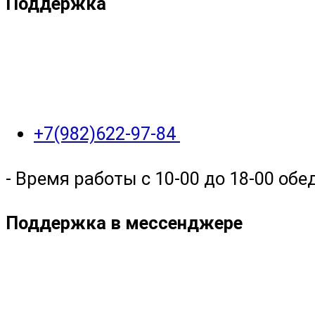
Поддержка
+7(982)622-97-84
- Время работы с 10-00 до 18-00 обед
Поддержка в мессенджере