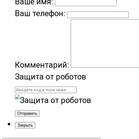
Ваше имя:
Ваш телефон:
Комментарий:
Защита от роботов
Отправить
Закрыть