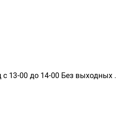
 с 13-00 до 14-00 Без выходных .