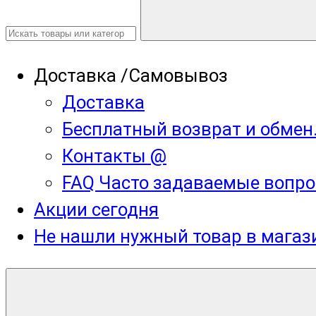
Доставка /Самовывоз
Доставка
Бесплатный возврат и обмен
Контакты @
FAQ Часто задаваемые вопро
Акции сегодня
Не нашли нужный товар в мага