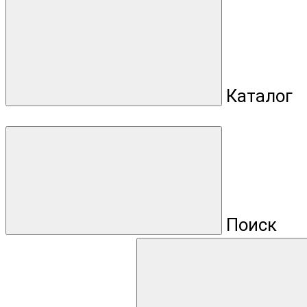
Каталог
Поиск