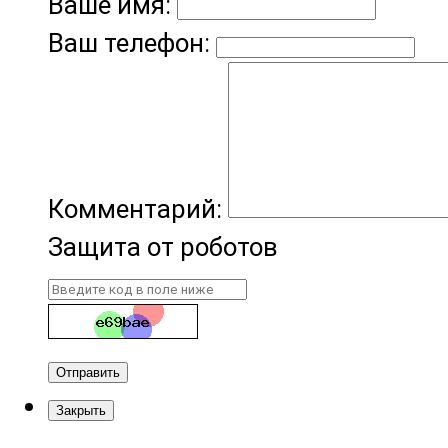
Ваше имя:
Ваш телефон:
Комментарий:
Защита от роботов
Отправить
Закрыть