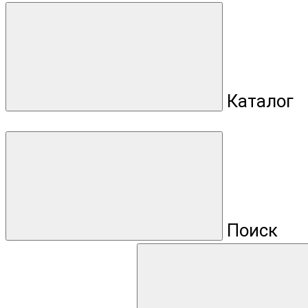
Каталог
Поиск