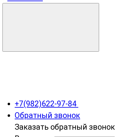
+7(982)622-97-84
Обратный звонок
Заказать обратный звонок