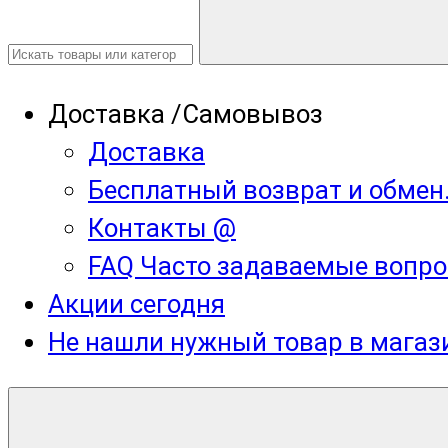
Доставка /Самовывоз
Доставка
Бесплатный возврат и обмен
Контакты @
FAQ Часто задаваемые вопро
Акции сегодня
Не нашли нужный товар в мага