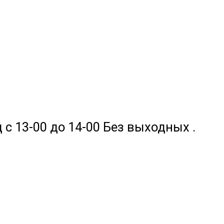
 с 13-00 до 14-00 Без выходных .