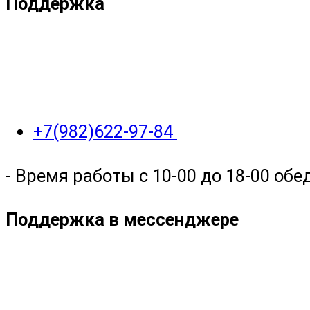
Поддержка
+7(982)622-97-84
- Время работы с 10-00 до 18-00 обед
Поддержка в мессенджере