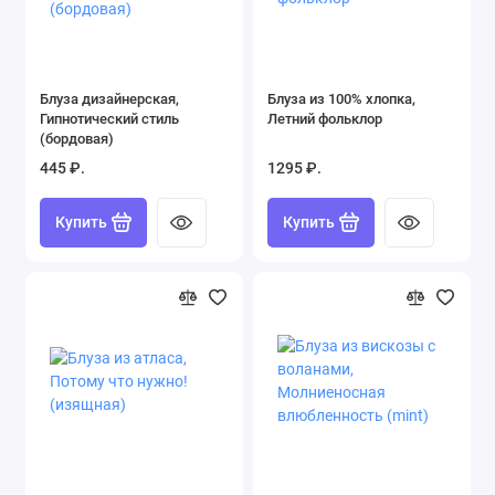
Блуза дизайнерская,
Блуза из 100% хлопка,
Гипнотический стиль
Летний фольклор
(бордовая)
445 ₽.
1295 ₽.
Купить
Купить