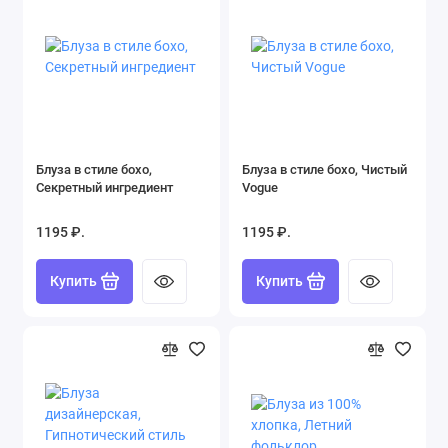
Блуза в стиле бохо,
Блуза в стиле бохо, Чистый
Секретный ингредиент
Vogue
1195 ₽.
1195 ₽.
Купить
Купить