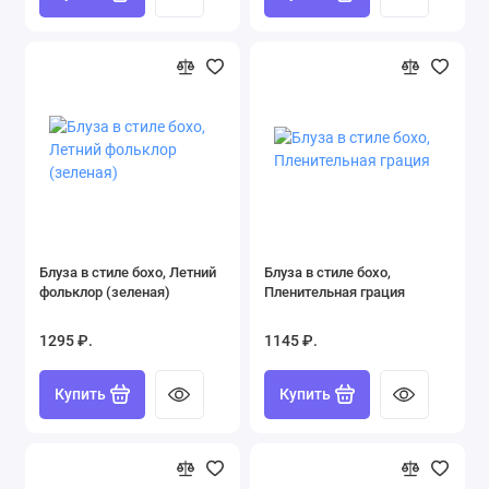
Блуза в стиле бохо, Летний
Блуза в стиле бохо,
фольклор (зеленая)
Пленительная грация
1295 ₽.
1145 ₽.
Купить
Купить