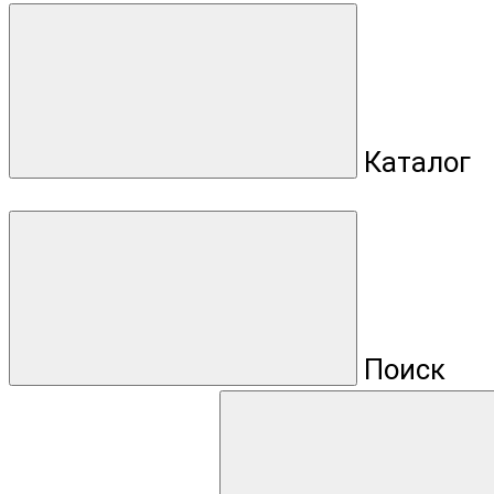
Каталог
Поиск