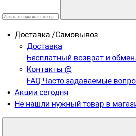
Доставка /Самовывоз
Доставка
Бесплатный возврат и обмен
Контакты @
FAQ Часто задаваемые вопро
Акции сегодня
Не нашли нужный товар в мага