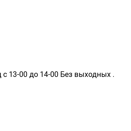
 с 13-00 до 14-00 Без выходных .