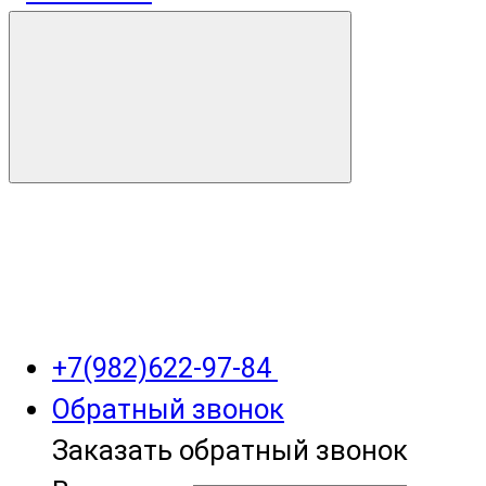
+7(982)622-97-84
Обратный звонок
Заказать обратный звонок