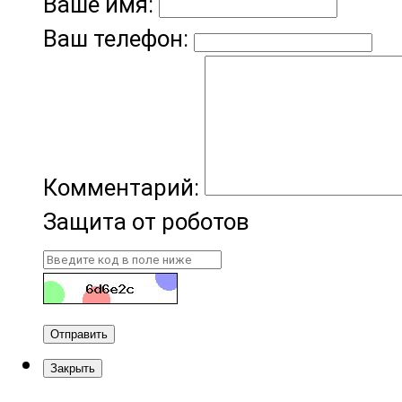
Ваше имя:
Ваш телефон:
Комментарий:
Защита от роботов
Отправить
Закрыть