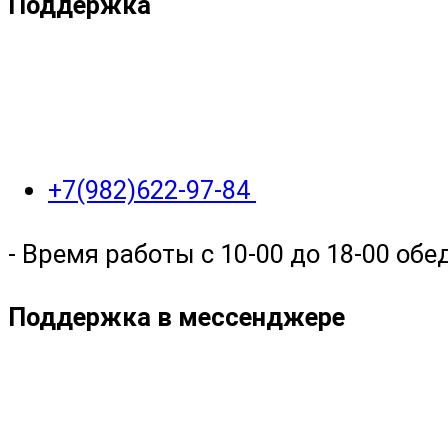
Поддержка
+7(982)622-97-84
- Время работы с 10-00 до 18-00 обед
Поддержка в мессенджере