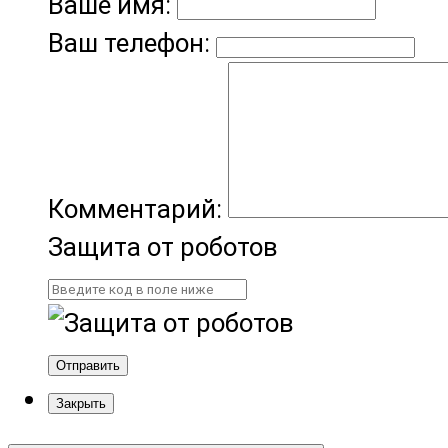
Ваше имя:
Ваш телефон:
Комментарий:
Защита от роботов
Отправить
Закрыть