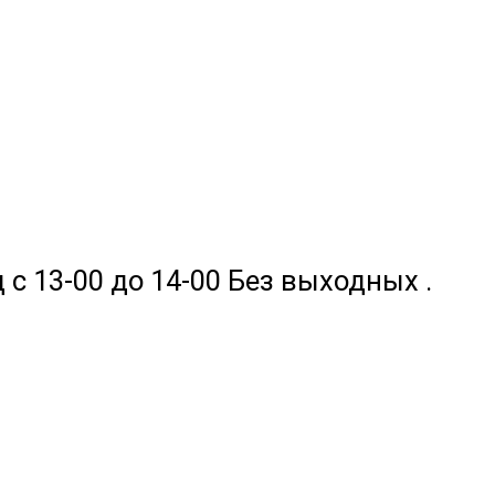
 с 13-00 до 14-00 Без выходных .