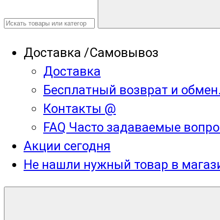
Доставка /Самовывоз
Доставка
Бесплатный возврат и обмен
Контакты @
FAQ Часто задаваемые вопро
Акции сегодня
Не нашли нужный товар в мага