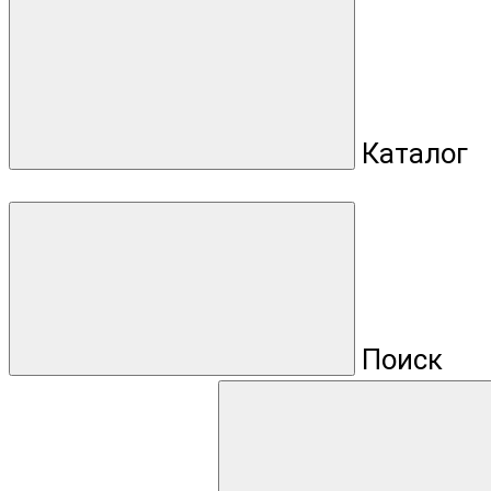
Каталог
Поиск