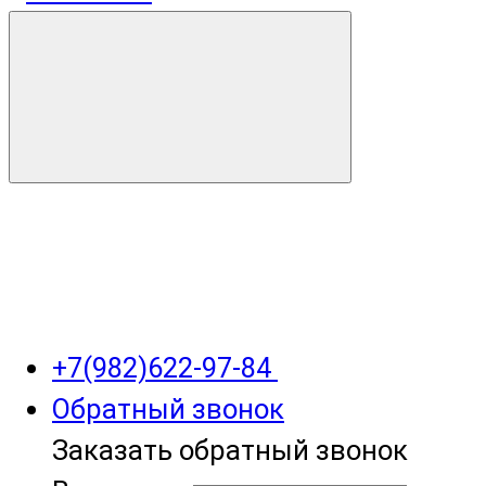
+7(982)622-97-84
Обратный звонок
Заказать обратный звонок