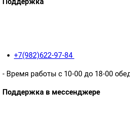
Поддержка
+7(982)622-97-84
- Время работы с 10-00 до 18-00 обед
Поддержка в мессенджере