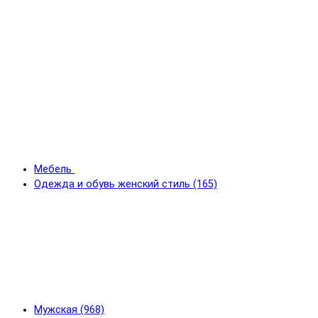
Мебель
Одежда и обувь женский стиль (165)
Мужская (968)