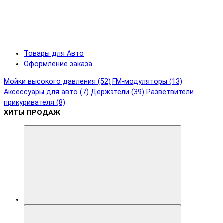
Товары для Авто
Оформление заказа
Мойки высокого давления (52)
FM-модуляторы (13)
Аксессуары для авто (7)
Держатели (39)
Разветвители
прикуривателя (8)
ХИТЫ ПРОДАЖ