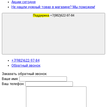
Акции сегодня
Не нашли нужный товар в магазине? Мы поможем!
Поддержка
+7(982)622-97-84
+7(982)622-97-84
Обратный звонок
Заказать обратный звонок
Ваше имя:
Ваш телефон: