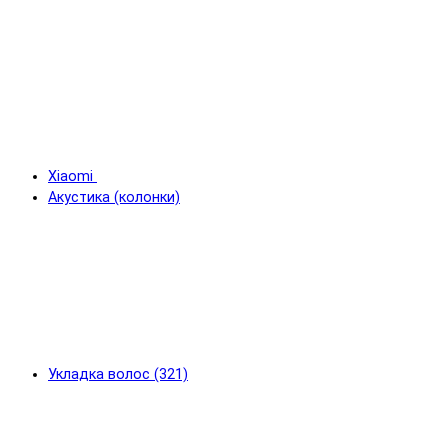
Xiaomi
Акустика (колонки)
Укладка волос (321)