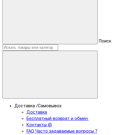
Поиск
Доставка /Самовывоз
Доставка
Бесплатный возврат и обмен.
Контакты @
FAQ Часто задаваемые вопросы ?