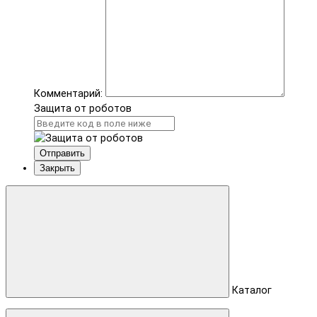
Комментарий:
Защита от роботов
Отправить
Закрыть
Каталог