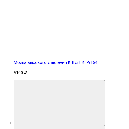
Мойка высокого давления Kitfort КТ-9164
5100 ₽.