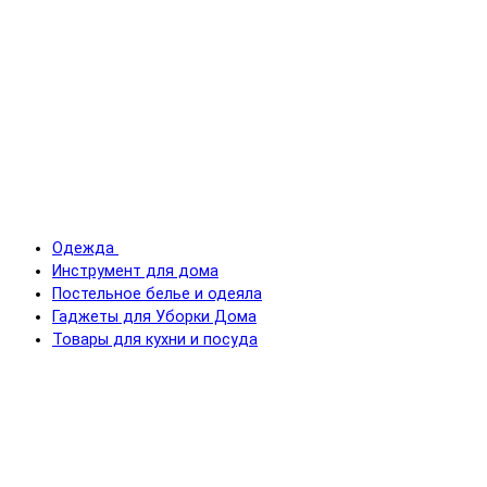
Одежда
Инструмент для дома
Постельное белье и одеяла
Гаджеты для Уборки Дома
Товары для кухни и посуда