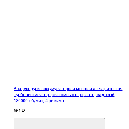
Воздуходувка аккумуляторная мощная электрическая,
турбовентилятор для компьютера, авто, садовый,
130000 об/мин, 4 режима
651 ₽.