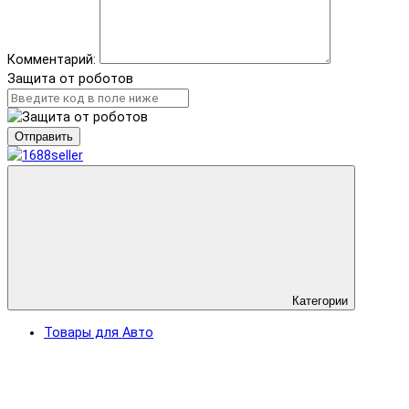
Комментарий:
Защита от роботов
Отправить
Категории
Товары для Авто