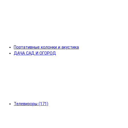
Портативные колонки и акустика
ДАЧА САД И ОГОРОД
Телевизоры (171)