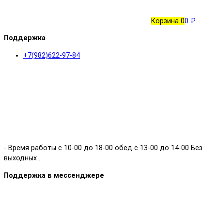
Корзина
0
0 ₽.
Поддержка
+7(982)622-97-84
- Время работы с 10-00 до 18-00 обед с 13-00 до 14-00 Без
выходных .
Поддержка в мессенджере