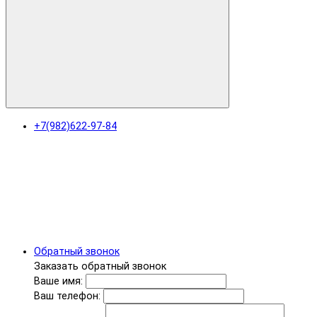
+7(982)622-97-84
Обратный звонок
Заказать обратный звонок
Ваше имя:
Ваш телефон: