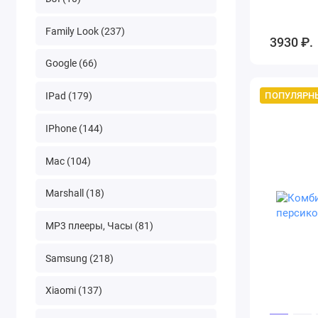
Family Look (237)
3930 ₽.
Google (66)
ПОПУЛЯРН
IPad (179)
IPhone (144)
Mac (104)
Marshall (18)
MP3 плееры, Часы (81)
Samsung (218)
Xiaomi (137)