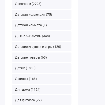
Девочкам (2793)
Детская коллекция (75)
Детская комната (1)
ДЕТСКАЯ ОБУВЬ (348)
Детские игрушки и игры (120)
Детские товары (63)
Детям (1880)
Джинсы (168)
Для дома (1124)
Для фитнеса (29)