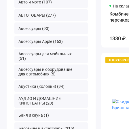
Авто и мото (107)
На скла
Комбине
АВТОТОВАРЫ (277)
персико
Аксессуары (90)
1330 ₽.
Аксессуары Apple (163)
Аксессуары для мобильных
(51)
ПОПУЛЯРН
Аксессуары и оборудование
для автомобиля (5)
Акустика (колонки) (94)
АУДИО И ДОМАШНИЕ
КИНОТЕАТРЫ (20)
Баня и сауна (1)
Бассейны и аксессуары (315)