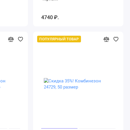
4740 ₽.
ПОПУЛЯРНЫЙ ТОВАР