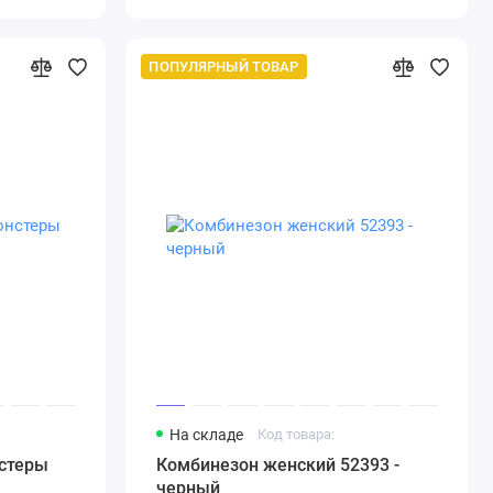
ПОПУЛЯРНЫЙ ТОВАР
На складе
Код товара:
нстеры
Комбинезон женский 52393 -
черный