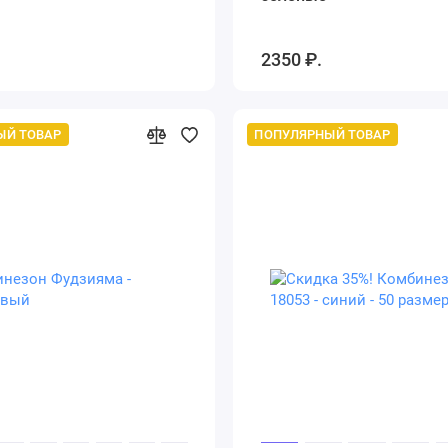
2350 ₽.
ЫЙ ТОВАР
ПОПУЛЯРНЫЙ ТОВАР