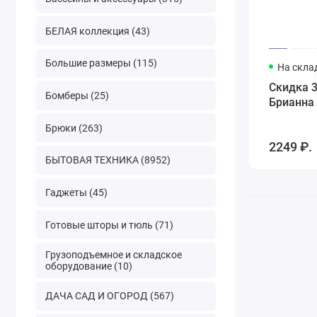
БЕЛАЯ коллекция (43)
Большие размеры (115)
На скла
Скидка 
Бомберы (25)
Брианна 
Брюки (263)
2249 ₽.
БЫТОВАЯ ТЕХНИКА (8952)
Гаджеты (45)
Готовые шторы и тюль (71)
Грузоподъемное и складское
оборудование (10)
ДАЧА САД И ОГОРОД (567)