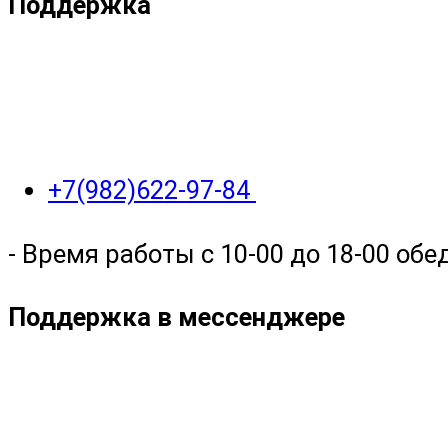
Поддержка
+7(982)622-97-84
- Время работы с 10-00 до 18-00 обед
Поддержка в мессенджере