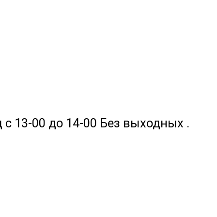
 с 13-00 до 14-00 Без выходных .