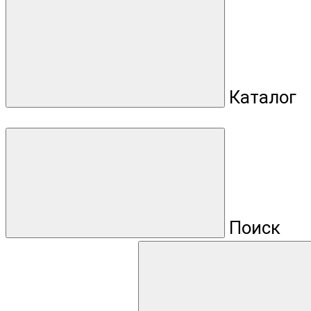
Каталог
Поиск