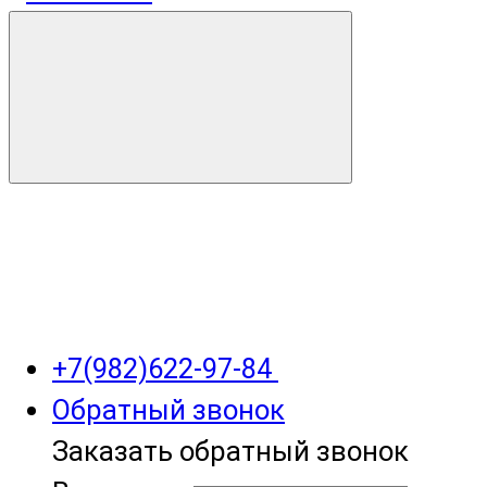
+7(982)622-97-84
Обратный звонок
Заказать обратный звонок