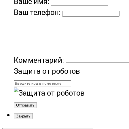
Ваше имя:
Ваш телефон:
Комментарий:
Защита от роботов
Отправить
Закрыть