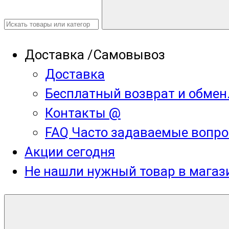
Доставка /Самовывоз
Доставка
Бесплатный возврат и обмен
Контакты @
FAQ Часто задаваемые вопро
Акции сегодня
Не нашли нужный товар в мага