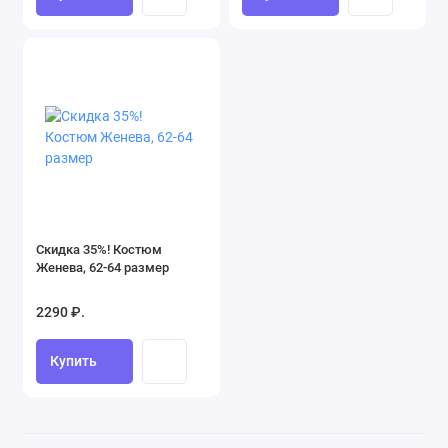
Скидка 35%! Костюм
Женева, 62-64 размер
2290 ₽.
Купить