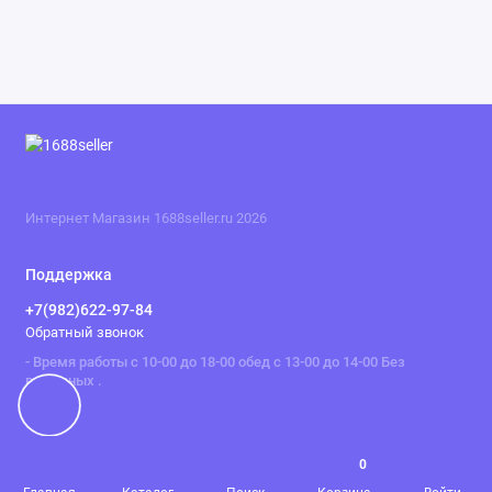
Интернет Магазин 1688seller.ru 2026
Поддержка
+7(982)622-97-84
Обратный звонок
- Время работы с 10-00 до 18-00 обед с 13-00 до 14-00 Без
выходных .
0