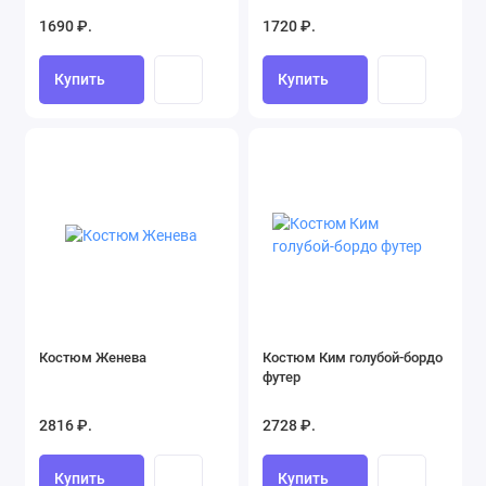
1690 ₽.
1720 ₽.
Купить
Купить
Костюм Женева
Костюм Ким голубой-бордо
футер
2816 ₽.
2728 ₽.
Купить
Купить